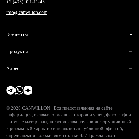
+7 (495) 021-11-45
info@canwillon.com
Концепты
Продукты
Адрес
© 2026 CANWILLON | Вся представленная на сайте
информация, включая описания товаров и услуг, фотографии
и другие материалы, носит исключительно информационный
и рекламный характер и не является публичной офертой,
определяемой положениями статьи 437 Гражданского