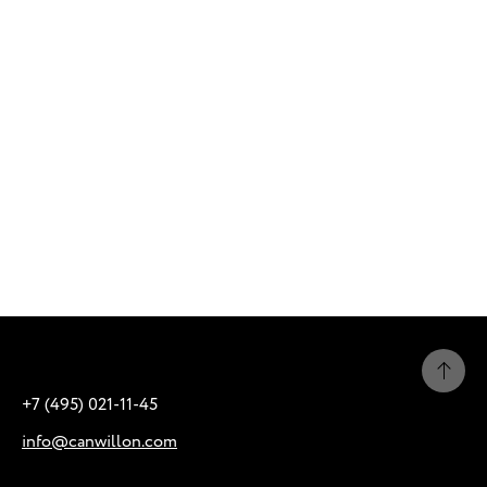
+7 (495) 021-11-45
info@canwillon.com