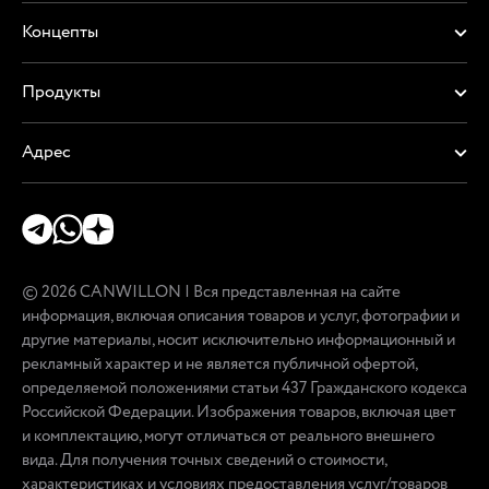
Концепты
Продукты
Адрес
© 2026 CANWILLON | Вся представленная на сайте
информация, включая описания товаров и услуг, фотографии и
другие материалы, носит исключительно информационный и
рекламный характер и не является публичной офертой,
определяемой положениями статьи 437 Гражданского кодекса
Российской Федерации. Изображения товаров, включая цвет
и комплектацию, могут отличаться от реального внешнего
вида. Для получения точных сведений о стоимости,
характеристиках и условиях предоставления услуг/товаров