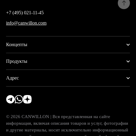
+7 (495) 021-11-45
info@canwillon.com
Концепты
Продукты
Адрес
© 2026 CANWILLON | Вся представленная на сайте
информация, включая описания товаров и услуг, фотографии
и другие материалы, носит исключительно информационный