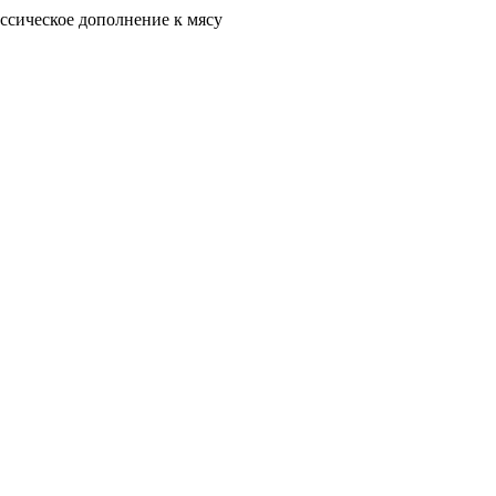
ссическое дополнение к мясу