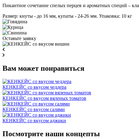
Пикантное сочетание спелых перцев и ароматных специй – кла
Размер: кнуты - до 16 мм, купаты - 24-26 мм. Упаковка: 10 кг
Оставьте заявку
Вам может понравиться
КЕНКЕЙС со вкусом чеддера
КЕНКЕЙС со вкусом вяленых томатов
КЕНКЕЙС со вкусом салями
КЕНКЕЙС со вкусом аджики
Посмотрите наши концепты