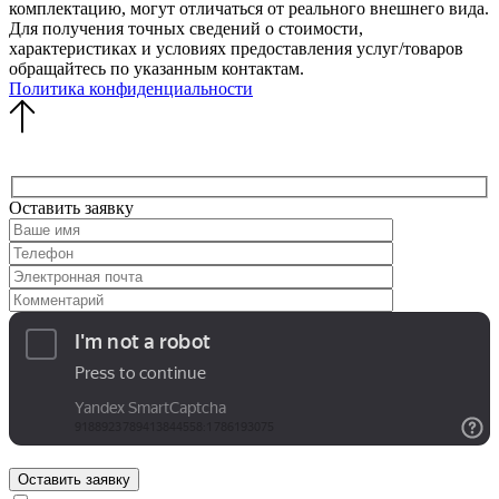
комплектацию, могут отличаться от реального внешнего вида.
Для получения точных сведений о стоимости,
характеристиках и условиях предоставления услуг/товаров
обращайтесь по указанным контактам.
Политика конфиденциальности
Оставить заявку