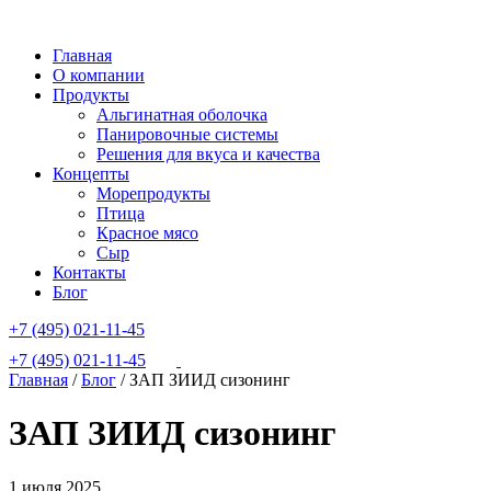
Главная
О компании
Продукты
Альгинатная оболочка
Панировочные системы
Решения для вкуса и качества
Концепты
Морепродукты
Птица
Красное мясо
Сыр
Контакты
Блог
+7 (495) 021-11-45
+7 (495) 021-11-45
Главная
/
Блог
/
ЗАП ЗИИД сизонинг
ЗАП ЗИИД сизонинг
1 июля 2025