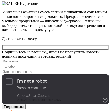
Уникальная азиатская смесь специй с пикантным сочетанием
— кислого, острого и сладковатого. Прекрасно сочетается с
мясными продуктами — чипсами и джерками. Отличный
выбор для тех, кто ищет многослойные вкусовые решения и
насыщенность в каждом укусе.
____________
Дозировка: по вкусу
Подпишитесь на рассылку, чтобы не пропустить новости,
новинки продукции и готовых решений