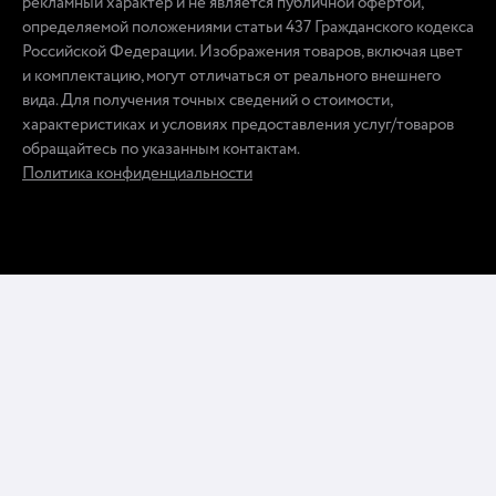
рекламный характер и не является публичной офертой,
определяемой положениями статьи 437 Гражданского кодекса
Российской Федерации. Изображения товаров, включая цвет
и комплектацию, могут отличаться от реального внешнего
вида. Для получения точных сведений о стоимости,
характеристиках и условиях предоставления услуг/товаров
обращайтесь по указанным контактам.
Политика конфиденциальности