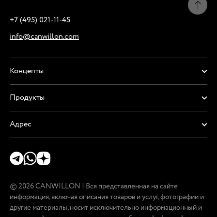
+7 (495) 021-11-45
info@canwillon.com
Концепты
Продукты
Адрес
© 2026 CANWILLON | Вся представленная на сайте
информация, включая описания товаров и услуг, фотографии и
другие материалы, носит исключительно информационный и