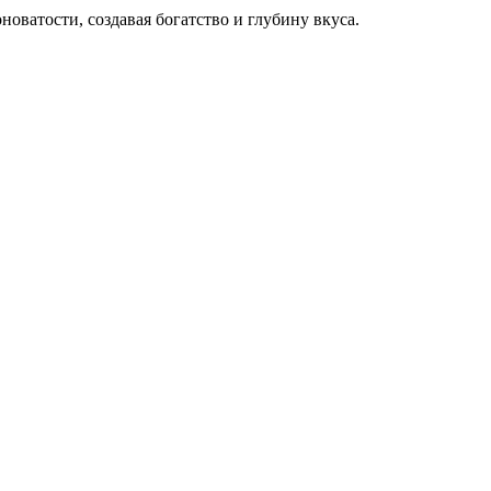
новатости, создавая богатство и глубину вкуса.