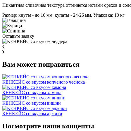
Пикантная сливочная текстура оттеняется нотами орехов и соло
Размер: кнуты - до 16 мм, купаты - 24-26 мм. Упаковка: 10 кг
Оставьте заявку
Вам может понравиться
КЕНКЕЙС со вкусом копченого чеснока
КЕНКЕЙС со вкусом хамона
КЕНКЕЙС со вкусом вишни
КЕНКЕЙС со вкусом аджики
Посмотрите наши концепты