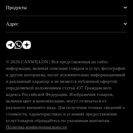
Продукты
Адрес
© 2026 CANWILLON | Вся представленная на сайте
информация, включая описания товаров и услуг, фотографии
и другие материалы, носит исключительно информационный
и рекламный характер и не является публичной офертой,
определяемой положениями статьи 437 Гражданского
кодекса Российской Федерации. Изображения товаров,
включая цвет и комплектацию, могут отличаться от
реального внешнего вида. Для получения точных сведений о
стоимости, характеристиках и условиях предоставления
услуг/товаров обращайтесь по указанным контактам.
Политика конфиденциальности