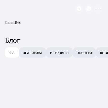
Главная
/
Блог
Блог
Все
аналитика
интервью
новости
нов