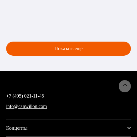
Показать ещё
+7 (495) 021-11-45
info@canwillon.com
Концепты